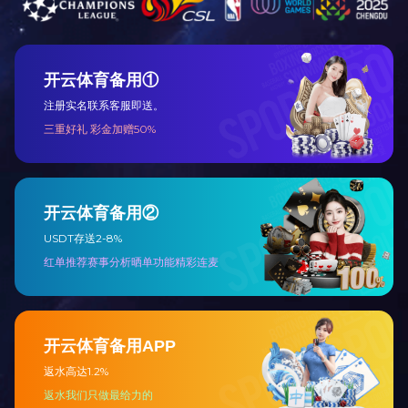
13条
上一页
1
2
固话：0769-22806237 邮箱：sales.dg@cml.com.cn 地址：
广东省东莞市东城区周屋工业区银珠路
版权所有：世界杯网页版 ©2008-2023 备案号：
粤ICP备
07045576号
MK体育在线
|
米兰体育在线网站_米兰体育(中国)
|
开云手机注册
|
华体
会平台
|
爱游戏ayx官网首页_爱游戏(中国)
|
J9体育（China）有限责任
公司官网
|
爱游戏官方网
|
安博手机站官方网站入口
|
三亿体育真正官网