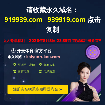

首页
>
客户案例
>
日用品行业
>
世界杯网页版
家电行业
包装行业
医疗行业
建材行业
日用品行业