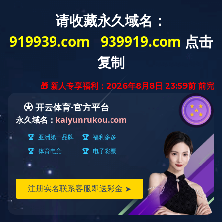

首页
>
服务中心
>
技术交流
保养技巧
维修服务
09-05
几条注塑机的故障修理经验干货分享给你
2022年
了解更多