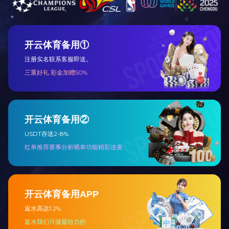
固话：0769-22806237 邮箱：sales.dg@cml.com.cn 地址：
广东省东莞市东城区周屋工业区银珠路
版权所有：世界杯网页版 ©2008-2023 备案号：
粤ICP备
07045576号
MK体育在线
|
米兰体育在线网站_米兰体育(中国)
|
开云手机注册
|
华体
会平台
|
爱游戏ayx官网首页_爱游戏(中国)
|
J9体育（China）有限责任