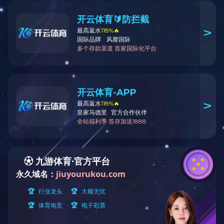
08-20
如何有效解决PC材料的应力问题
2021年
了解更多
07-22
解决注塑产品欠注的12个小妙招！
2021年
了解更多
07-22
注塑制品烧焦主要原因分析
2021年
了解更多
07-22
注塑速度的高低分别有什么好处？
2021年
了解更多